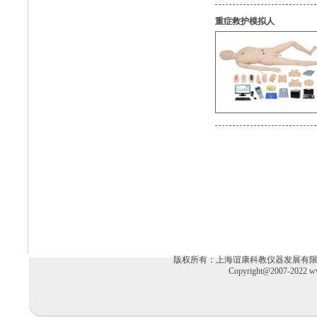
重症救护模拟人
版权所有：上海谊康科教仪器发展有限公司 电话：02
Copyright@2007-2022 ww