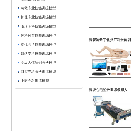
急救专业技能训练模型
护理专业技能训练模型
临床专科技能训练模型
体格检查技能训练模型
高智能数字化妇产科技能训
虚拟医学技能训练模型
妇幼专科技能训练模型
高级人体解剖医学模型
口腔专科医学训练模型
中医专科训练模型
高级心电监护训练模拟人