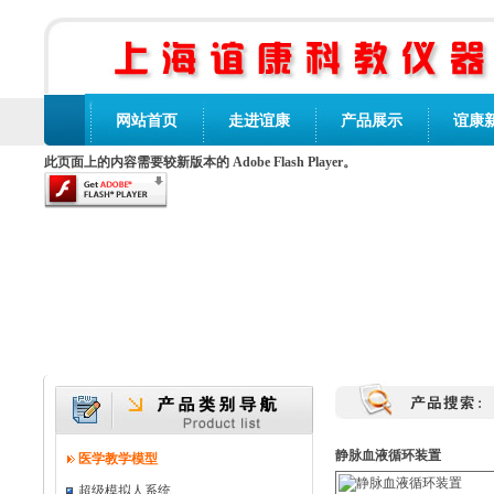
网站首页
走进谊康
产品展示
谊康
此页面上的内容需要较新版本的 Adobe Flash Player。
静脉血液循环装置
医学教学模型
超级模拟人系统