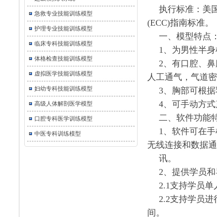
执行标准：美国心
急救专业技能训练模型
(ECC)指南标准。
护理专业技能训练模型
一、模型特点
临床专科技能训练模型
1、为男性半
体格检查技能训练模型
2、有口腔、
虚拟医学技能训练模型
人工通气，气道密
妇幼专科技能训练模型
3、胸部可根
4、可手动方
高级人体解剖医学模型
二、软件功能
口腔专科医学训练模型
1、软件可在
中医专科训练模型
无线连接和数据通
讯。
2、提供学员
2.1支持学员
2.2支持学员
间。