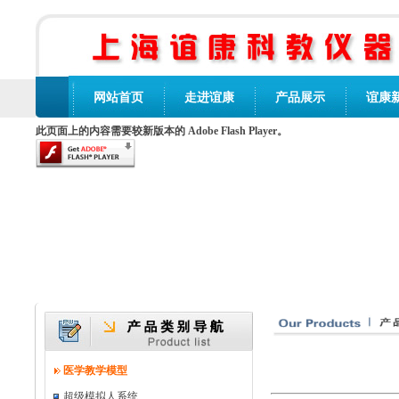
网站首页
走进谊康
产品展示
谊康
此页面上的内容需要较新版本的 Adobe Flash Player。
医学教学模型
超级模拟人系统