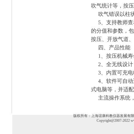
吹气统计等，按压
吹气错误以柱
5、支持教师查
的分值和参数，包
按压、开放气道、
四、产品性能
1、按压机械寿
2、全无线设
3、内置可充
4、软件可自
式电脑等，并适配
主流操作系统
版权所有：上海谊康科教仪器发展有限公司 电话：02
Copyright@2007-2022 ww