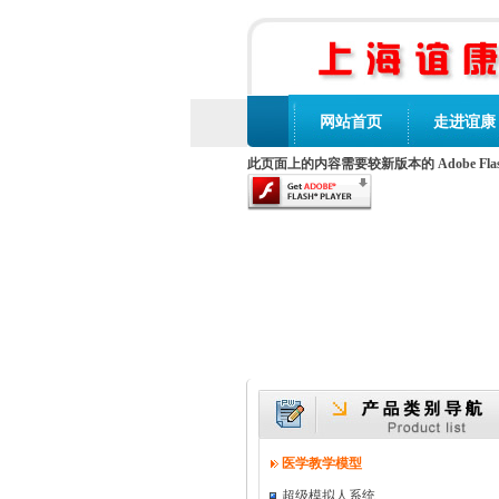
网站首页
走进谊康
此页面上的内容需要较新版本的 Adobe Flash 
医学教学模型
超级模拟人系统