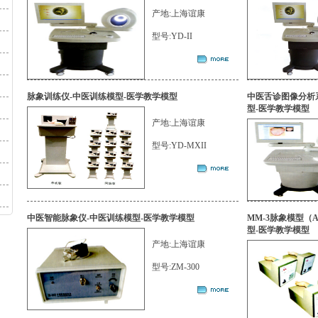
产地:上海谊康
型号:YD-II
脉象训练仪-中医训练模型-医学教学模型
中医舌诊图像分析
型-医学教学模型
产地:上海谊康
型号:YD-MXII
中医智能脉象仪-中医训练模型-医学教学模型
MM-3脉象模型（
型-医学教学模型
产地:上海谊康
型号:ZM-300