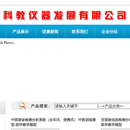
产品展示
谊康新闻
联系我们
企业分站
Player。
中医面诊检测分析系统（台车式、便携式）-中医训练模
舌面脉信息检测分
型-医学教学模型
医学教学模型