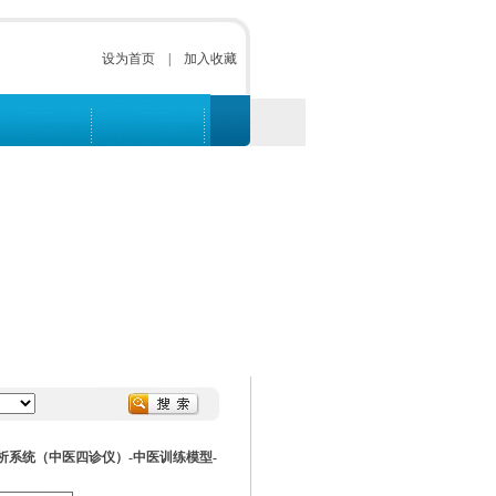
设为首页
|
加入收藏
析系统（中医四诊仪）-中医训练模型-