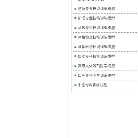
急救专业技能训练模型
护理专业技能训练模型
临床专科技能训练模型
体格检查技能训练模型
虚拟医学技能训练模型
妇幼专科技能训练模型
高级人体解剖医学模型
口腔专科医学训练模型
中医专科训练模型