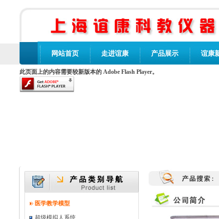
网站首页
走进谊康
产品展示
谊康
此页面上的内容需要较新版本的 Adobe Flash Player。
医学教学模型
超级模拟人系统